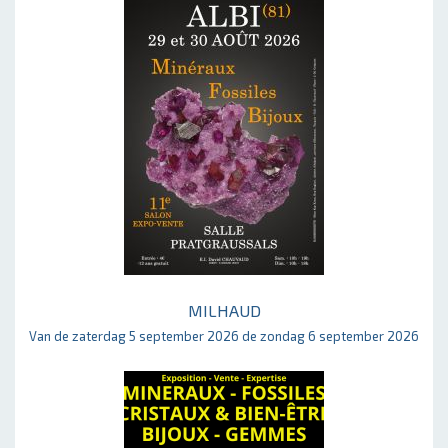
MILHAUD
Van de zaterdag 5 september 2026 de zondag 6 september 2026