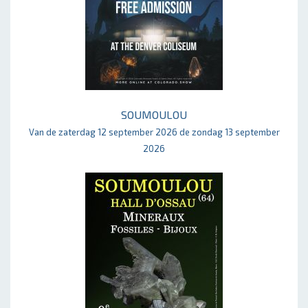
SOUMOULOU
Van de zaterdag 12 september 2026 de zondag 13 september
2026