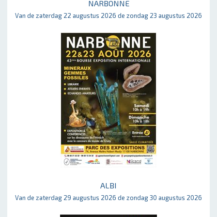
NARBONNE
Van de zaterdag 22 augustus 2026 de zondag 23 augustus 2026
ALBI
Van de zaterdag 29 augustus 2026 de zondag 30 augustus 2026