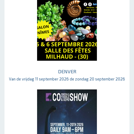
DENVER
Van de vrijdag 11 september 2026 de zondag 20 september 2026