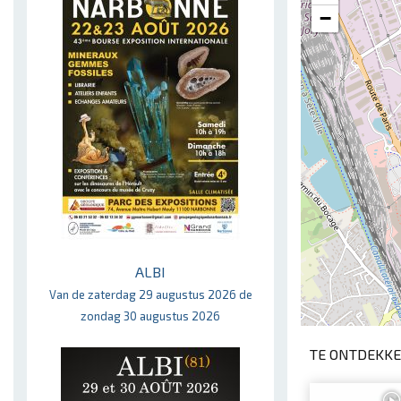
−
ALBI
Van de zaterdag 29 augustus 2026 de
zondag 30 augustus 2026
TE ONTDEKKE